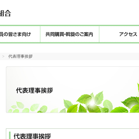
>
代表理事挨拶