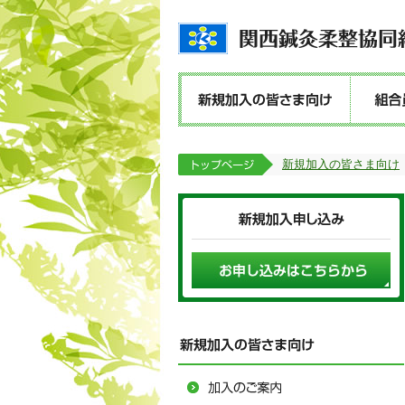
新規加入の皆さま向け